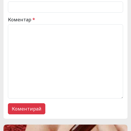
Коментар
*