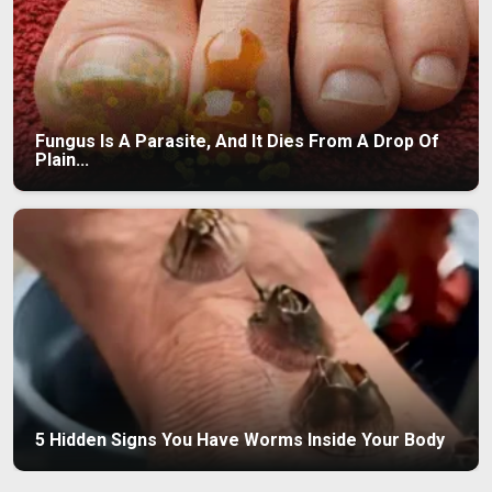
Fungus Is A Parasite, And It Dies From A Drop Of
Plain...
5 Hidden Signs You Have Worms Inside Your Body