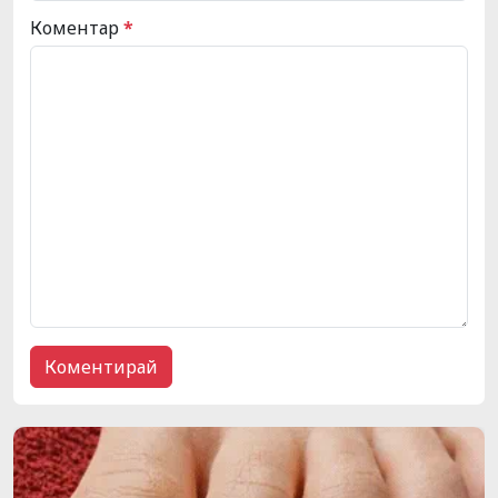
Коментар
*