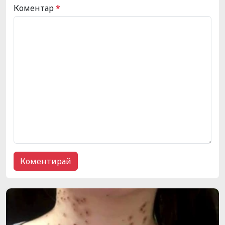
Коментар
*