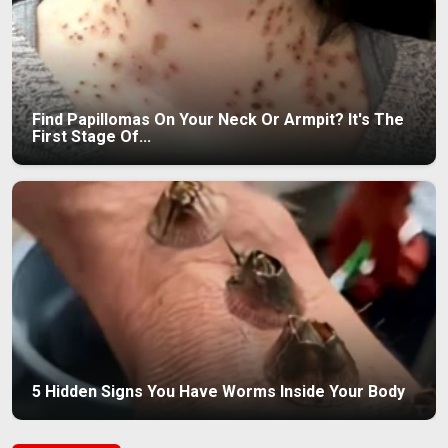
Find Papillomas On Your Neck Or Armpit? It's The
First Stage Of...
5 Hidden Signs You Have Worms Inside Your Body