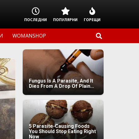
ПОСЛЕДНИ
ПОПУЛЯРНИ
ГОРЕЩИ
И
WOMANSHOP
Fungus Is A Parasite, And It
Dies From A Drop Of Plain...
5 Parasite-Causing Foods
You Should Stop Eating Right
Now