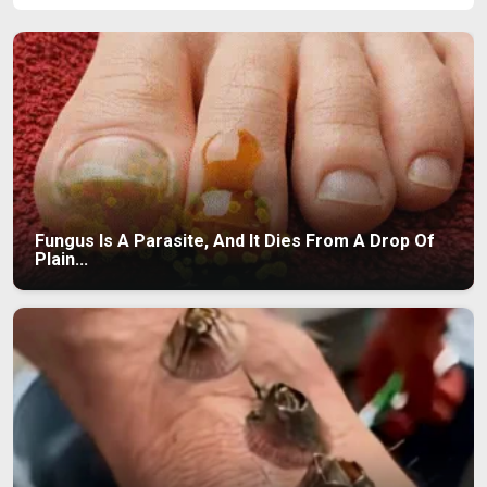
Fungus Is A Parasite, And It Dies From A Drop Of
Plain...