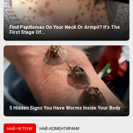
Find Papillomas On Your Neck Or Armpit? It's The
First Stage Of...
5 Hidden Signs You Have Worms Inside Your Body
НАЙ-ЧЕТЕНИ
НАЙ-КОМЕНТИРАНИ