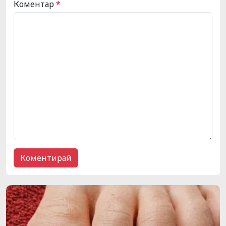
Коментар
*