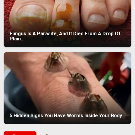
Fungus Is A Parasite, And It Dies From A Drop Of
Plain...
5 Hidden Signs You Have Worms Inside Your Body