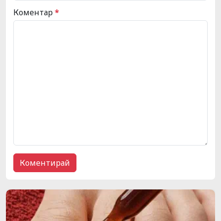
Коментар
*