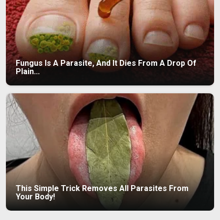
Fungus Is A Parasite, And It Dies From A Drop Of
Plain...
This Simple Trick Removes All Parasites From
Your Body!