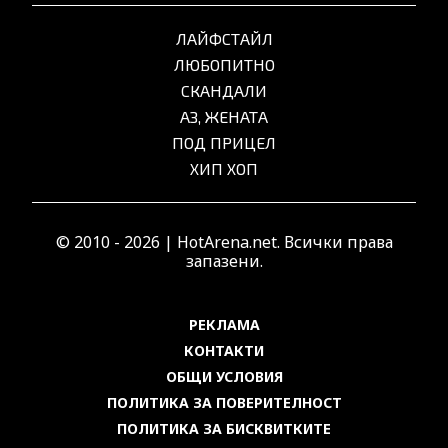
ЛАЙФСТАЙЛ
ЛЮБОПИТНО
СКАНДАЛИ
АЗ, ЖЕНАТА
ПОД ПРИЦЕЛ
ХИП ХОП
© 2010 - 2026 | HotArena.net. Всички права
запазени.
РЕКЛАМА
КОНТАКТИ
ОБЩИ УСЛОВИЯ
ПОЛИТИКА ЗА ПОВЕРИТЕЛНОСТ
ПОЛИТИКА ЗА БИСКВИТКИТЕ