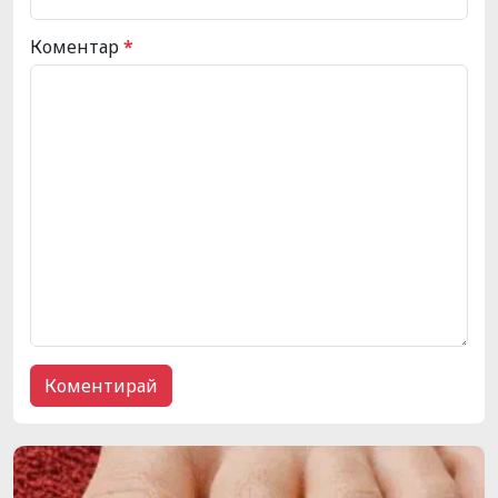
Коментар
*