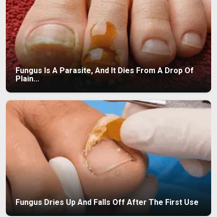
Fungus Is A Parasite, And It Dies From A Drop Of
Plain...
Fungus Dries Up And Falls Off After The First Use