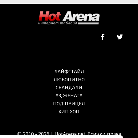
ЛАЙФСТАЙЛ
ЛЮБОПИТНО
СКАНДАЛИ
АЗ, ЖЕНАТА
ПОД ПРИЦЕЛ
ХИП ХОП
© 2010 - 2026 | HotArena.net. Всички права