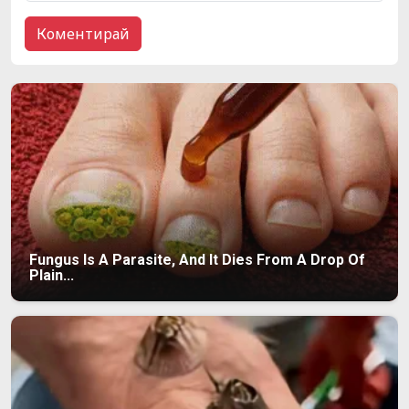
Fungus Is A Parasite, And It Dies From A Drop Of
Plain...