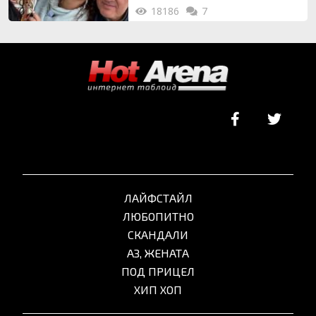
18186
7
ЛАЙФСТАЙЛ
ЛЮБОПИТНО
СКАНДАЛИ
АЗ, ЖЕНАТА
ПОД ПРИЦЕЛ
ХИП ХОП