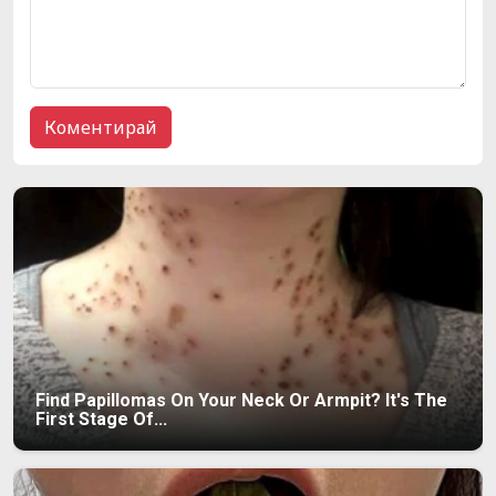
Find Papillomas On Your Neck Or Armpit? It's The
First Stage Of...