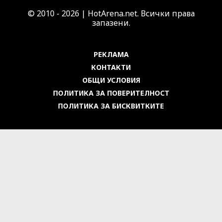
© 2010 - 2026 | HotArena.net. Всички права
запазени.
РЕКЛАМА
КОНТАКТИ
ОБЩИ УСЛОВИЯ
ПОЛИТИКА ЗА ПОВЕРИТЕЛНОСТ
ПОЛИТИКА ЗА БИСКВИТКИТЕ