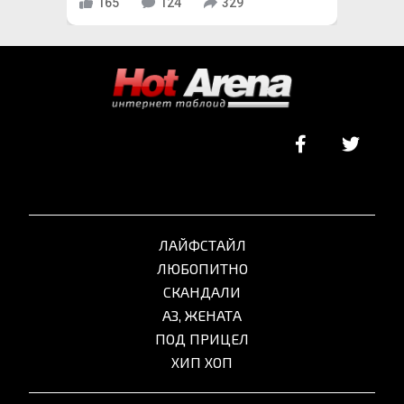
165
124
329
ЛАЙФСТАЙЛ
ЛЮБОПИТНО
СКАНДАЛИ
АЗ, ЖЕНАТА
ПОД ПРИЦЕЛ
ХИП ХОП