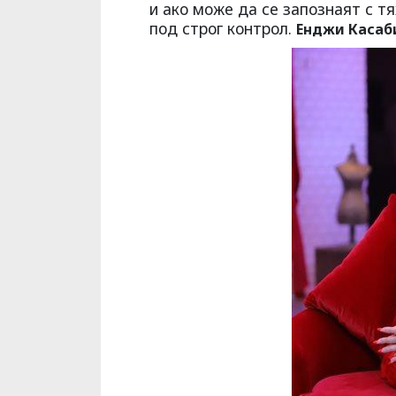
и ако може да се запознаят с тя
под строг контрол.
Енджи Касаб