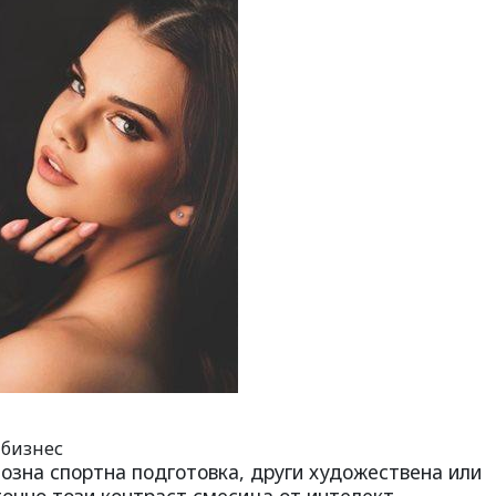
 бизнес
озна спортна подготовка, други художествена или