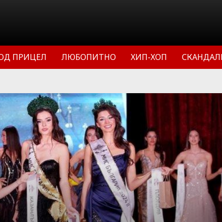
ОД ПРИЦЕЛ
ЛЮБОПИТНО
ХИП-ХОП
СКАНДАЛ