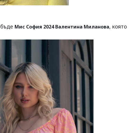
 бъде
, която
Мис София 2024 Валентина Миланова