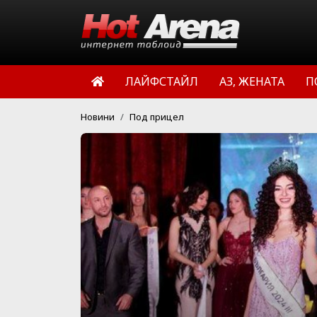
ЛАЙФСТАЙЛ
АЗ, ЖЕНАТА
П
Новини
Под прицел