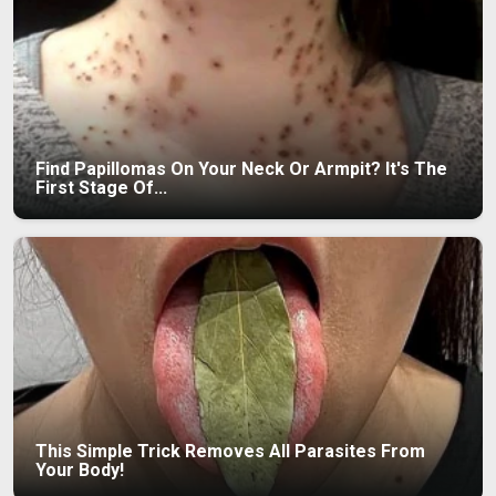
Find Papillomas On Your Neck Or Armpit? It's The
First Stage Of...
This Simple Trick Removes All Parasites From
Your Body!