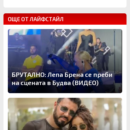
ОЩЕ ОТ ЛАЙФСТАЙЛ
БРУТАЛНО: Лепа Брена се преби
на сцената в Будва (ВИДЕО)