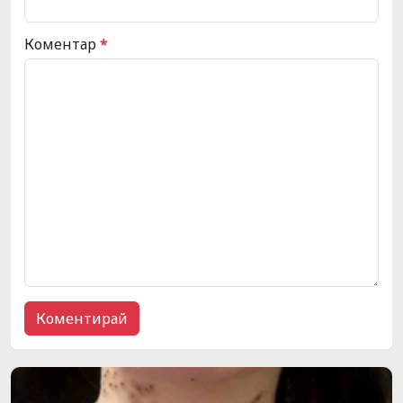
Коментар
*