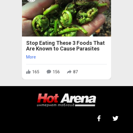
Stop Eating These 3 Foods That
Are Known to Cause Parasites
More
165
156
87