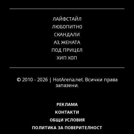
ЛАЙФСТАЙЛ
ЛЮБОПИТНО
СКАНДАЛИ
АЗ, ЖЕНАТА
ПОД ПРИЦЕЛ
ХИП ХОП
© 2010 - 2026 | HotArena.net. Всички права
запазени.
РЕКЛАМА
КОНТАКТИ
ОБЩИ УСЛОВИЯ
ПОЛИТИКА ЗА ПОВЕРИТЕЛНОСТ