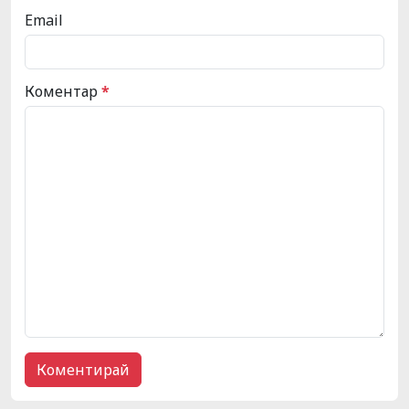
Email
Коментар
*