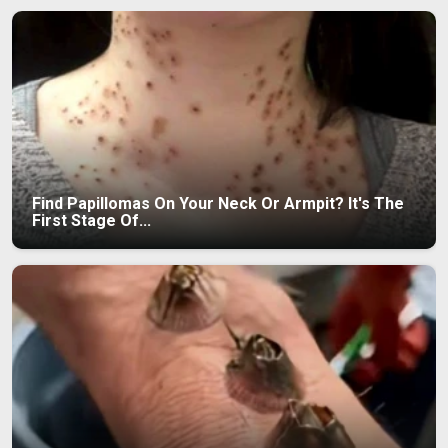
Find Papillomas On Your Neck Or Armpit? It's The
First Stage Of...