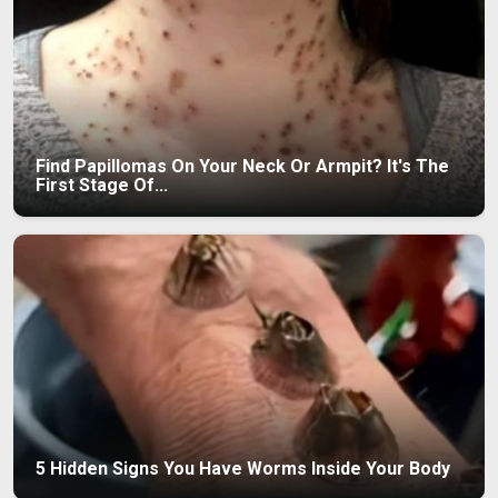
Find Papillomas On Your Neck Or Armpit? It's The
First Stage Of...
5 Hidden Signs You Have Worms Inside Your Body