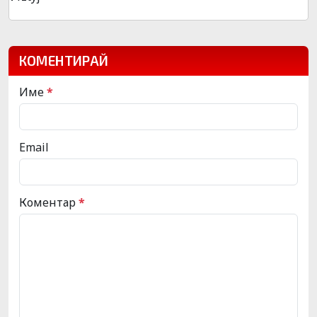
КОМЕНТИРАЙ
Име
*
Email
Коментар
*