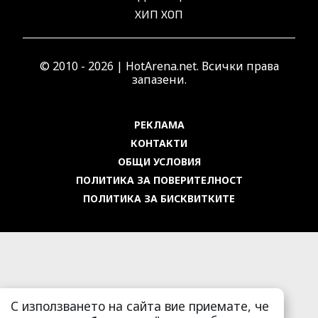
ХИП ХОП
© 2010 - 2026 | HotArena.net. Всички права
запазени.
РЕКЛАМА
КОНТАКТИ
ОБЩИ УСЛОВИЯ
ПОЛИТИКА ЗА ПОВЕРИТЕЛНОСТ
ПОЛИТИКА ЗА БИСКВИТКИТЕ
С използването на сайта вие приемате, че