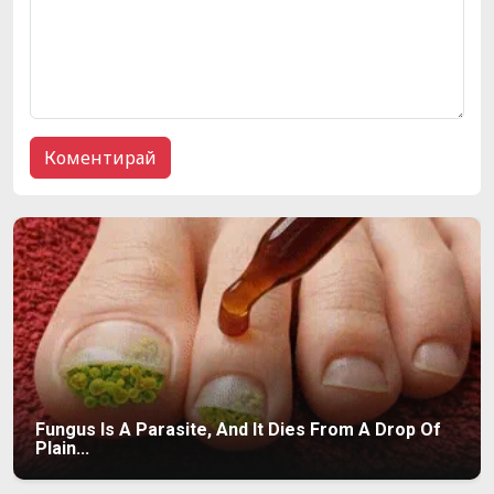
Fungus Is A Parasite, And It Dies From A Drop Of
Plain...