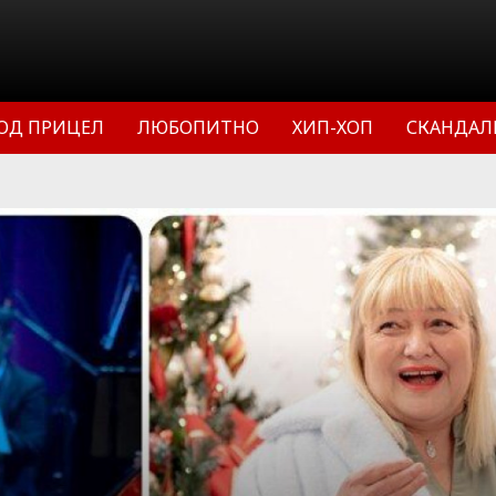
ОД ПРИЦЕЛ
ЛЮБОПИТНО
ХИП-ХОП
СКАНДАЛ