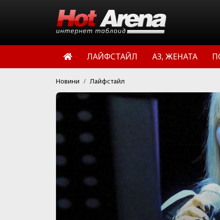
ЛАЙФСТАЙЛ
АЗ, ЖЕНАТА
П
Новини
Лайфстайл