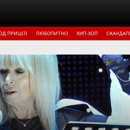
ОД ПРИЦЕЛ
ЛЮБОПИТНО
ХИП-ХОП
СКАНДАЛ