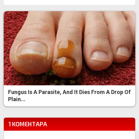
Fungus Is A Parasite, And It Dies From A Drop Of
Plain...
1 КОМЕНТАРА