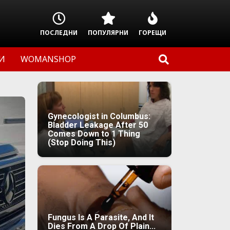
ПОСЛЕДНИ
ПОПУЛЯРНИ
ГОРЕЩИ
И
WOMANSHOP
Gynecologist in Columbus:
Bladder Leakage After 50
Comes Down to 1 Thing
(Stop Doing This)
Fungus Is A Parasite, And It
Dies From A Drop Of Plain...