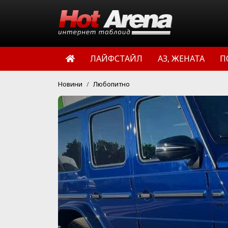
ЛАЙФСТАЙЛ
АЗ, ЖЕНАТА
П
Новини
Любопитно