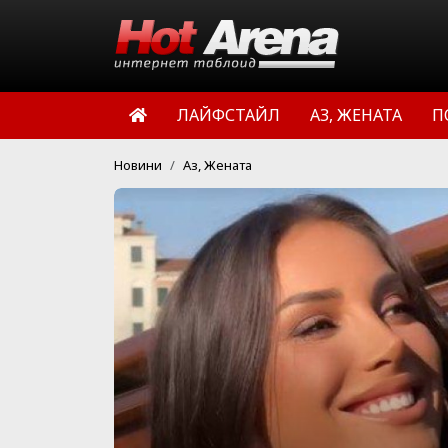
ЛАЙФСТАЙЛ
АЗ, ЖЕНАТА
П
Новини
Аз, Жената