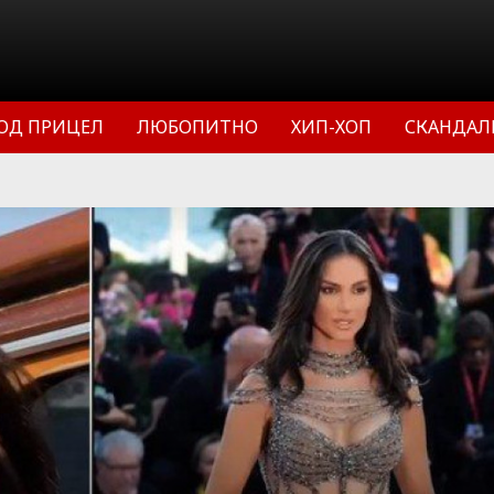
ОД ПРИЦЕЛ
ЛЮБОПИТНО
ХИП-ХОП
СКАНДАЛ