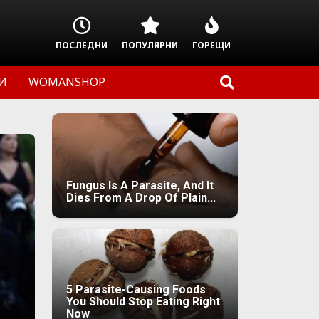
ПОСЛЕДНИ
ПОПУЛЯРНИ
ГОРЕЩИ
И
WOMANSHOP
Fungus Is A Parasite, And It
Dies From A Drop Of Plain...
5 Parasite-Causing Foods
You Should Stop Eating Right
Now