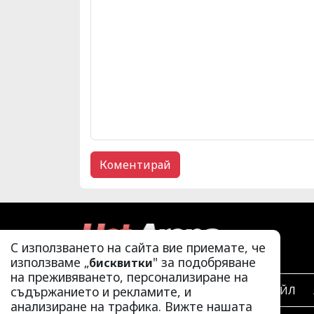
С използването на сайта вие приемате, че
използваме „
" за подобряване
бисквитки
на преживяването, персонализиране на
съдържанието и рекламите, и
ЛАЙФСТАЙЛ
анализиране на трафика. Вижте нашата