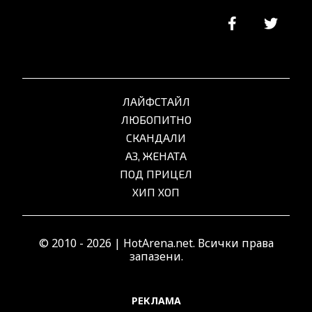
ЛАЙФСТАЙЛ
ЛЮБОПИТНО
СКАНДАЛИ
АЗ, ЖЕНАТА
ПОД ПРИЦЕЛ
ХИП ХОП
© 2010 - 2026 | HotArena.net. Всички права
запазени.
РЕКЛАМА