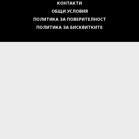
КОНТАКТИ
ОБЩИ УСЛОВИЯ
ПОЛИТИКА ЗА ПОВЕРИТЕЛНОСТ
ПОЛИТИКА ЗА БИСКВИТКИТЕ