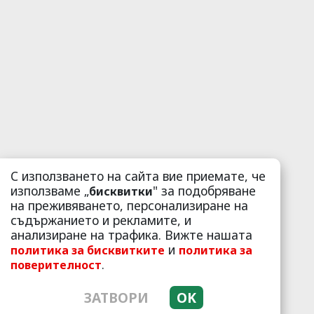
С използването на сайта вие приемате, че
използваме „
" за подобряване
бисквитки
на преживяването, персонализиране на
съдържанието и рекламите, и
анализиране на трафика. Вижте нашата
и
политика за бисквитките
политика за
.
поверителност
ЗАТВОРИ
OK