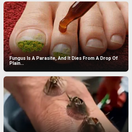
Fungus Is A Parasite, And It Dies From A Drop Of
Plain...