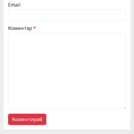
Email
Коментар
*