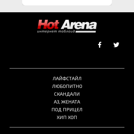
ЛАЙФСТАЙЛ
ЛЮБОПИТНО
СКАНДАЛИ
АЗ, ЖЕНАТА
ПОД ПРИЦЕЛ
ХИП ХОП