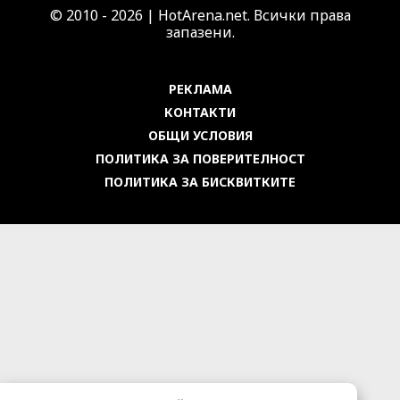
© 2010 - 2026 | HotArena.net. Всички права
запазени.
РЕКЛАМА
КОНТАКТИ
ОБЩИ УСЛОВИЯ
ПОЛИТИКА ЗА ПОВЕРИТЕЛНОСТ
ПОЛИТИКА ЗА БИСКВИТКИТЕ