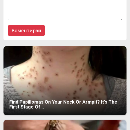
Find Papillomas On Your Neck Or Armpit? It's The
First Stage Of...