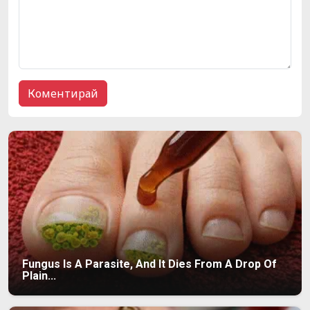
Fungus Is A Parasite, And It Dies From A Drop Of
Plain...