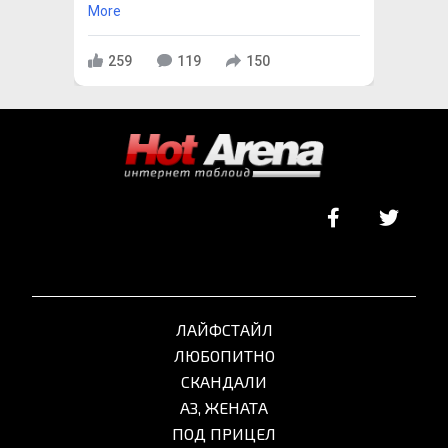
More
259
119
150
ЛАЙФСТАЙЛ
ЛЮБОПИТНО
СКАНДАЛИ
АЗ, ЖЕНАТА
ПОД ПРИЦЕЛ