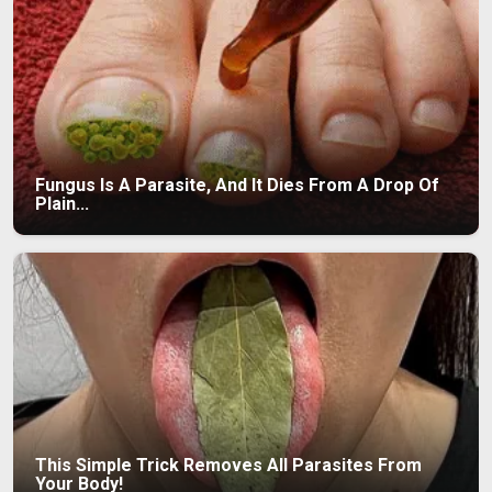
Fungus Is A Parasite, And It Dies From A Drop Of
Plain...
This Simple Trick Removes All Parasites From
Your Body!