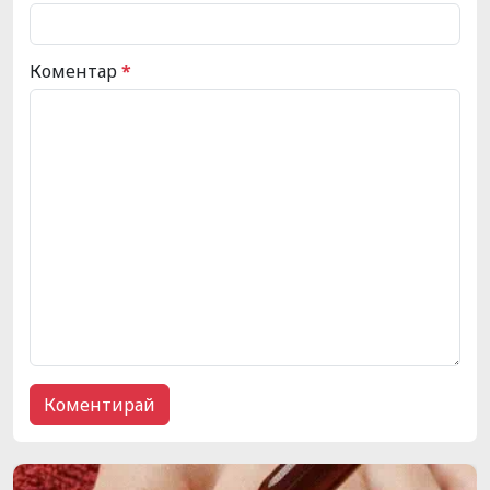
Коментар
*