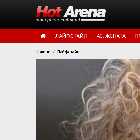
ЛАЙФСТАЙЛ
АЗ, ЖЕНАТА
П
Новини
Лайфстайл