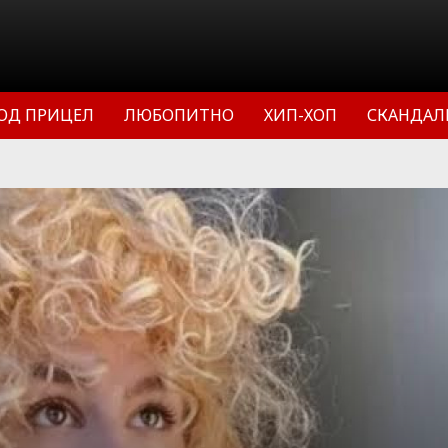
ОД ПРИЦЕЛ
ЛЮБОПИТНО
ХИП-ХОП
СКАНДАЛ