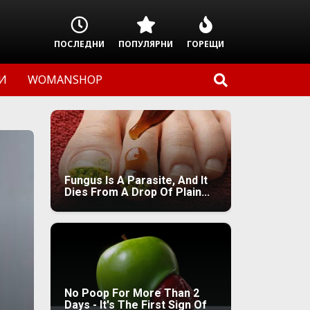
ПОСЛЕДНИ
ПОПУЛЯРНИ
ГОРЕЩИ
И
WOMANSHOP
Fungus Is A Parasite, And It
Dies From A Drop Of Plain...
No Poop For More Than 2
Days - It's The First Sign Of