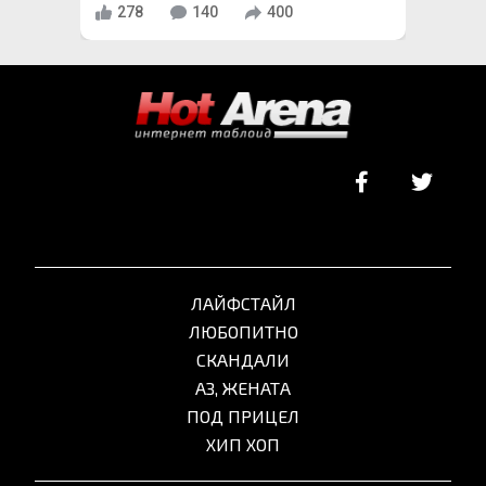
278
140
400
ЛАЙФСТАЙЛ
ЛЮБОПИТНО
СКАНДАЛИ
АЗ, ЖЕНАТА
ПОД ПРИЦЕЛ
ХИП ХОП