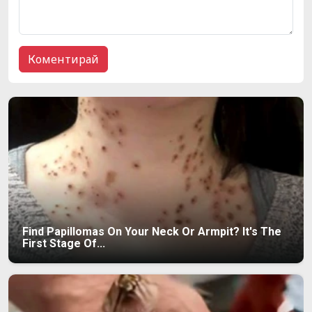
Find Papillomas On Your Neck Or Armpit? It's The
First Stage Of...