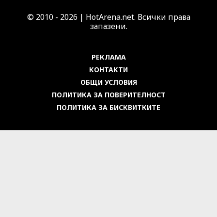
© 2010 - 2026 | HotArena.net. Всички права
запазени.
РЕКЛАМА
КОНТАКТИ
ОБЩИ УСЛОВИЯ
ПОЛИТИКА ЗА ПОВЕРИТЕЛНОСТ
ПОЛИТИКА ЗА БИСКВИТКИТЕ