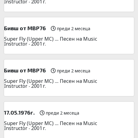
Instructor ‧ 2001 г.
Бивш от МВР76
преди 2 месеца
Super Fly (Upper MC) .... Песен на Music
Instructor ‧ 2001 г.
Бивш от МВР76
преди 2 месеца
Super Fly (Upper MC) .... Песен на Music
Instructor ‧ 2001 г.
17.05.1976г.
преди 2 месеца
Super Fly (Upper MC) .... Песен на Music
Instructor ‧ 2001 г.