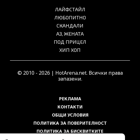
ЛАЙФСТАЙЛ
ЛЮБОПИТНО
СКАНДАЛИ
АЗ, ЖЕНАТА
ПОД ПРИЦЕЛ
ХИП ХОП
© 2010 - 2026 | HotArena.net. Всички права
запазени.
РЕКЛАМА
КОНТАКТИ
ОБЩИ УСЛОВИЯ
ПОЛИТИКА ЗА ПОВЕРИТЕЛНОСТ
ПОЛИТИКА ЗА БИСКВИТКИТЕ