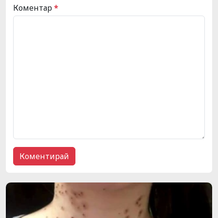
Коментар
*