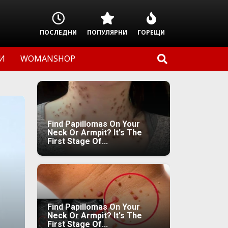
ПОСЛЕДНИ
ПОПУЛЯРНИ
ГОРЕЩИ
И
WOMANSHOP
Find Papillomas On Your
Neck Or Armpit? It's The
First Stage Of...
Find Papillomas On Your
Neck Or Armpit? It's The
First Stage Of...