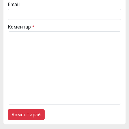
Email
Коментар
*