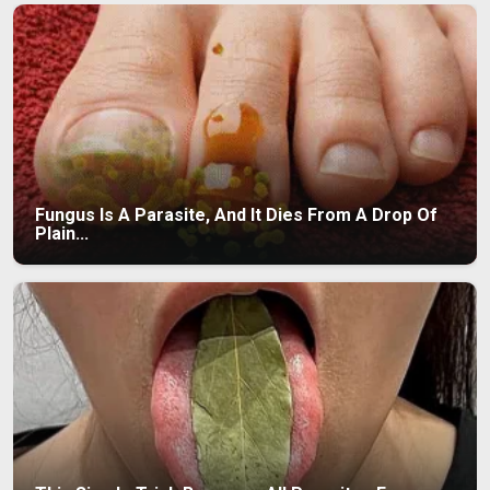
Fungus Is A Parasite, And It Dies From A Drop Of
Plain...