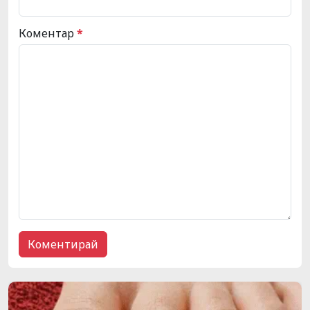
Коментар
*