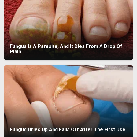
Fungus Is A Parasite, And It Dies From A Drop Of
Plain...
Fungus Dries Up And Falls Off After The First Use