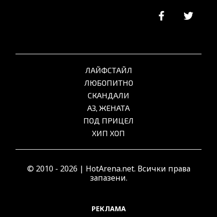
ЛАЙФСТАЙЛ
ЛЮБОПИТНО
СКАНДАЛИ
АЗ, ЖЕНАТА
ПОД ПРИЦЕЛ
ХИП ХОП
© 2010 - 2026 | HotArena.net. Всички права
запазени.
РЕКЛАМА