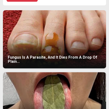
Fungus Is A Parasite, And It Dies From A Drop Of
Plain...