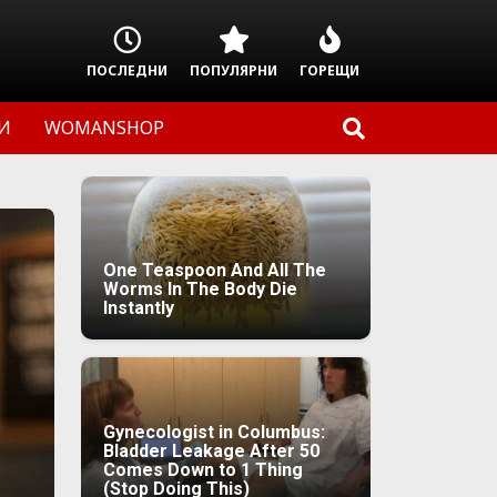
ПОСЛЕДНИ
ПОПУЛЯРНИ
ГОРЕЩИ
И
WOMANSHOP
One Teaspoon And All The
Worms In The Body Die
Instantly
Gynecologist in Columbus:
Bladder Leakage After 50
Comes Down to 1 Thing
(Stop Doing This)