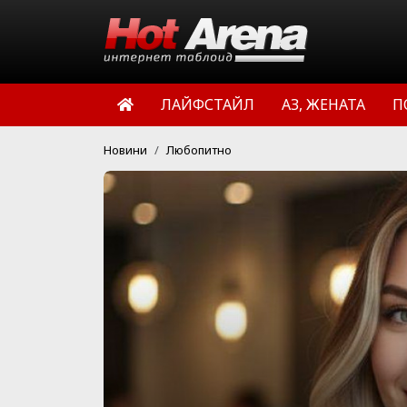
ЛАЙФСТАЙЛ
АЗ, ЖЕНАТА
П
Новини
Любопитно