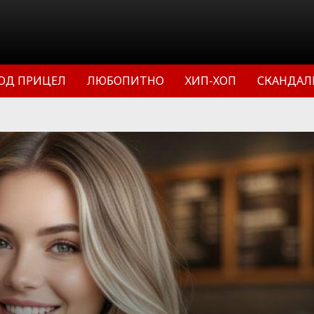
ОД ПРИЦЕЛ
ЛЮБОПИТНО
ХИП-ХОП
СКАНДАЛ