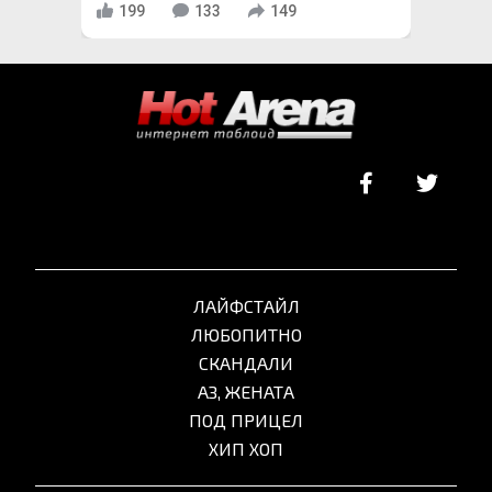
199
133
149
ЛАЙФСТАЙЛ
ЛЮБОПИТНО
СКАНДАЛИ
АЗ, ЖЕНАТА
ПОД ПРИЦЕЛ
ХИП ХОП