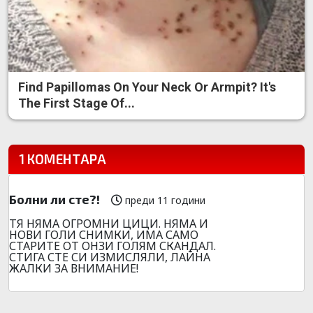
Find Papillomas On Your Neck Or Armpit? It's
The First Stage Of...
1 КОМЕНТАРА
Болни ли сте?!
преди 11 години
ТЯ НЯМА ОГРОМНИ ЦИЦИ. НЯМА И
НОВИ ГОЛИ СНИМКИ, ИМА САМО
СТАРИТЕ ОТ ОНЗИ ГОЛЯМ СКАНДАЛ.
СТИГА СТЕ СИ ИЗМИСЛЯЛИ, ЛАЙНА
ЖАЛКИ ЗА ВНИМАНИЕ!