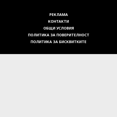
РЕКЛАМА
КОНТАКТИ
ОБЩИ УСЛОВИЯ
ПОЛИТИКА ЗА ПОВЕРИТЕЛНОСТ
ПОЛИТИКА ЗА БИСКВИТКИТЕ