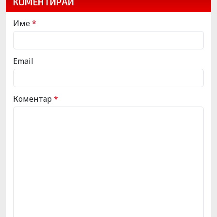
КОМЕНТИРАЙ
Име
*
Email
Коментар
*