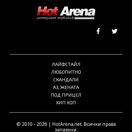
ЛАЙФСТАЙЛ
ЛЮБОПИТНО
СКАНДАЛИ
АЗ, ЖЕНАТА
ПОД ПРИЦЕЛ
ХИП ХОП
© 2010 - 2026 | HotArena.net. Всички права
запазени.