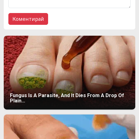
Fungus Is A Parasite, And It Dies From A Drop Of
Plain...