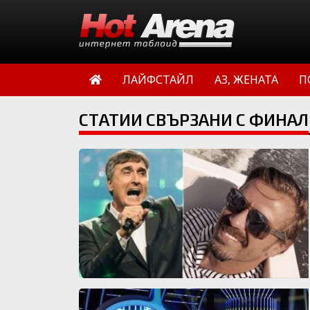
ЛАЙФСТАЙЛ
АЗ, ЖЕНАТА
П
СТАТИИ СВЪРЗАНИ С ФИНАЛ