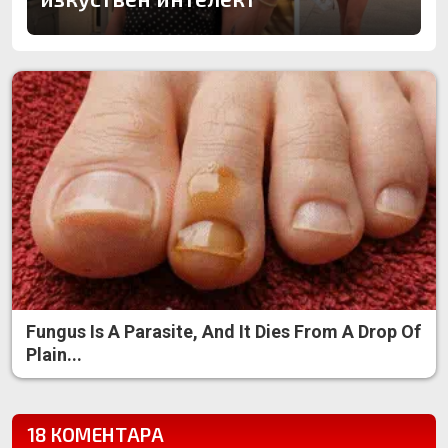
Fungus Is A Parasite, And It Dies From A Drop Of
Plain...
18 КОМЕНТАРА