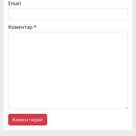
Email
Коментар
*