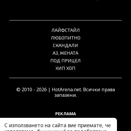
ЛАЙФСТАЙЛ
ЛЮБОПИТНО
СКАНДАЛИ
АЗ, ЖЕНАТА
ПОД ПРИЦЕЛ
ХИП ХОП
© 2010 - 2026 | HotArena.net. Всички права
запазени.
РЕКЛАМА
КОНТАКТИ
С използването на сайта вие приемате, че
ОБЩИ УСЛОВИЯ