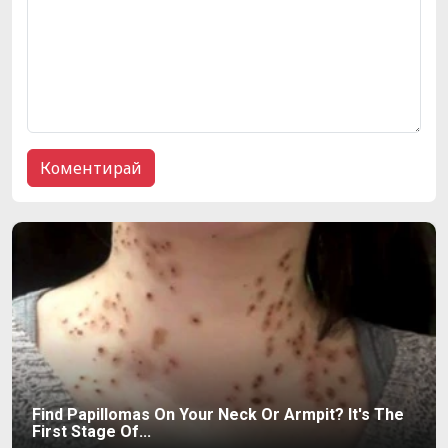
Find Papillomas On Your Neck Or Armpit? It's The
First Stage Of...