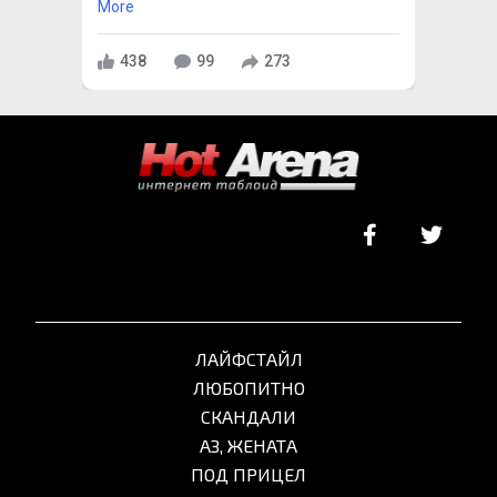
More
438
99
273
ЛАЙФСТАЙЛ
ЛЮБОПИТНО
СКАНДАЛИ
АЗ, ЖЕНАТА
ПОД ПРИЦЕЛ