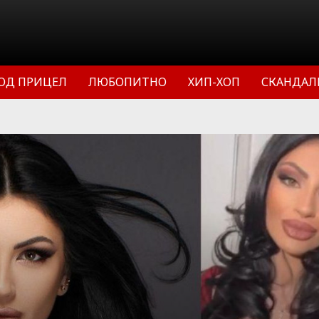
ОД ПРИЦЕЛ
ЛЮБОПИТНО
ХИП-ХОП
СКАНДАЛ