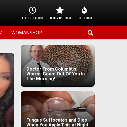
ПОСЛЕДНИ
ПОПУЛЯРНИ
ГОРЕЩИ
И
WOMANSHOP
Doctor From Columbus:
Worms Come Out Of You In
The Morning!
Fungus Suffocates and Dies
When You Apply This at Night