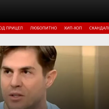
ОД ПРИЦЕЛ
ЛЮБОПИТНО
ХИП-ХОП
СКАНДАЛ