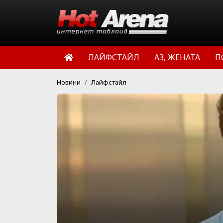
ЛАЙФСТАЙЛ
АЗ, ЖЕНАТА
П
Новини
Лайфстайл