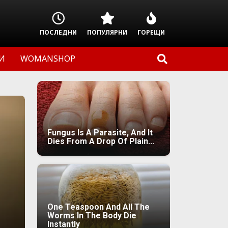
ПОСЛЕДНИ
ПОПУЛЯРНИ
ГОРЕЩИ
И
WOMANSHOP
Fungus Is A Parasite, And It
Dies From A Drop Of Plain...
One Teaspoon And All The
Worms In The Body Die
Instantly