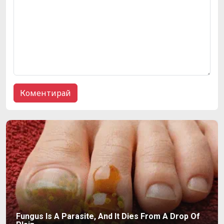
Fungus Is A Parasite, And It Dies From A Drop Of