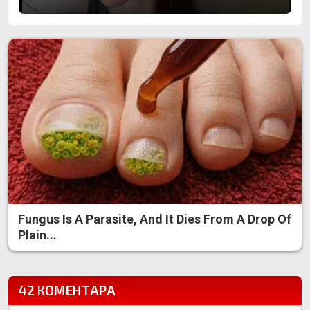
Fungus Is A Parasite, And It Dies From A Drop Of
Plain...
42 КОМЕНТАРА