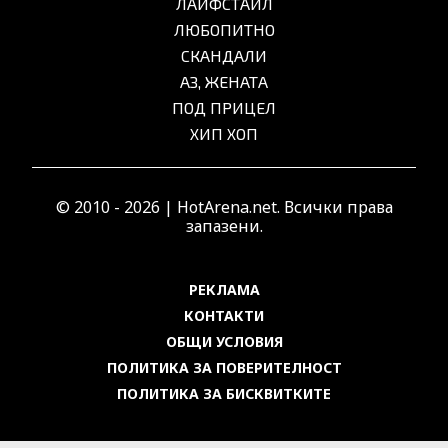
ЛАЙФСТАЙЛ
ЛЮБОПИТНО
СКАНДАЛИ
АЗ, ЖЕНАТА
ПОД ПРИЦЕЛ
ХИП ХОП
© 2010 - 2026 | HotArena.net. Всички права
запазени.
РЕКЛАМА
КОНТАКТИ
ОБЩИ УСЛОВИЯ
ПОЛИТИКА ЗА ПОВЕРИТЕЛНОСТ
ПОЛИТИКА ЗА БИСКВИТКИТЕ