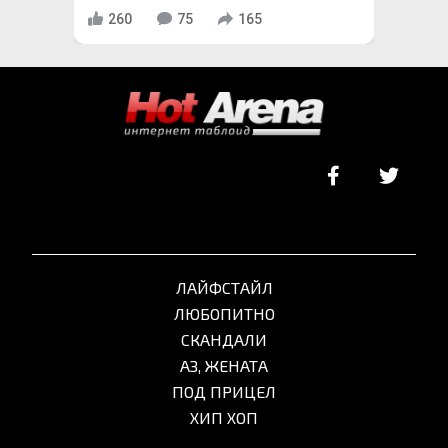
260
75
165
ЛАЙФСТАЙЛ
ЛЮБОПИТНО
СКАНДАЛИ
АЗ, ЖЕНАТА
ПОД ПРИЦЕЛ
ХИП ХОП