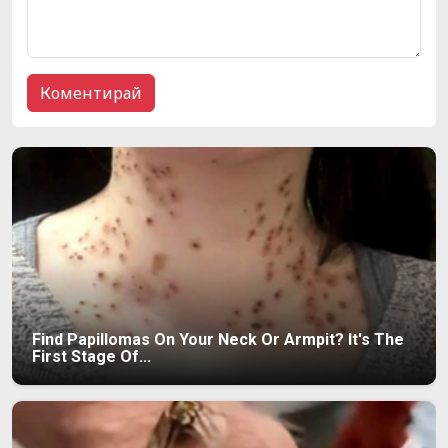
Find Papillomas On Your Neck Or Armpit? It's The
First Stage Of...