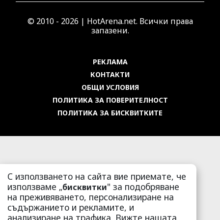
© 2010 - 2026 | HotArena.net. Всички права
запазени.
РЕКЛАМА
КОНТАКТИ
ОБЩИ УСЛОВИЯ
ПОЛИТИКА ЗА ПОВЕРИТЕЛНОСТ
ПОЛИТИКА ЗА БИСКВИТКИТЕ
С използването на сайта вие приемате, че
използваме „
" за подобряване
бисквитки
на преживяването, персонализиране на
съдържанието и рекламите, и
анализиране на трафика. Вижте нашата