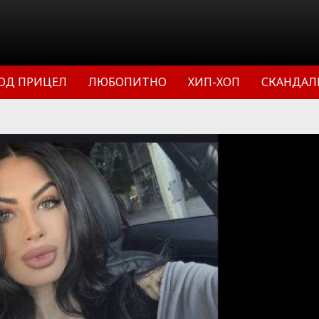
ОД ПРИЦЕЛ
ЛЮБОПИТНО
ХИП-ХОП
СКАНДАЛ