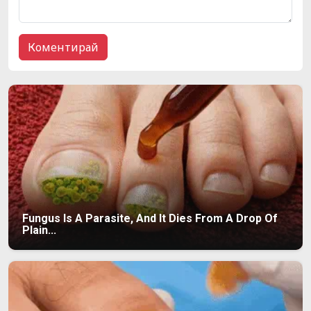
Fungus Is A Parasite, And It Dies From A Drop Of
Plain...