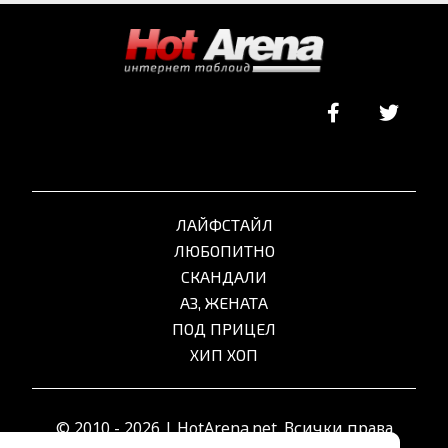
ЛАЙФСТАЙЛ
ЛЮБОПИТНО
СКАНДАЛИ
АЗ, ЖЕНАТА
ПОД ПРИЦЕЛ
ХИП ХОП
© 2010 - 2026 | HotArena.net. Всички права
запазени.