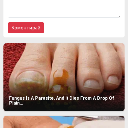
Fungus Is A Parasite, And It Dies From A Drop Of
Plain...