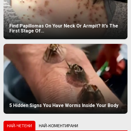
Find Papillomas On Your Neck Or Armpit? It's The
First Stage Of...
5 Hidden Signs You Have Worms Inside Your Body
НАЙ-ЧЕТЕНИ
НАЙ-КОМЕНТИРАНИ