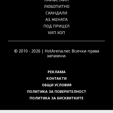
ЛЮБОПИТНО
СКАНДАЛИ
АЗ, ЖЕНАТА
ПОД ПРИЦЕЛ
ХИП ХОП
© 2010 - 2026 | HotArena.net. Всички права
запазени.
РЕКЛАМА
КОНТАКТИ
ОБЩИ УСЛОВИЯ
ПОЛИТИКА ЗА ПОВЕРИТЕЛНОСТ
ПОЛИТИКА ЗА БИСКВИТКИТЕ