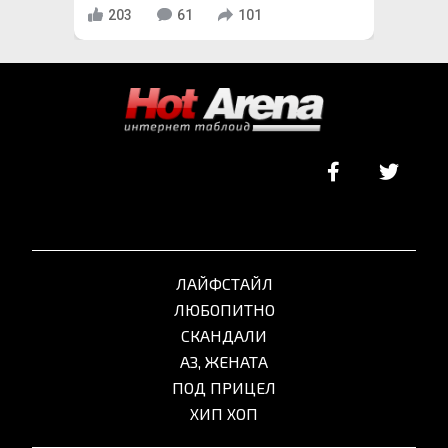
203
61
101
ЛАЙФСТАЙЛ
ЛЮБОПИТНО
СКАНДАЛИ
АЗ, ЖЕНАТА
ПОД ПРИЦЕЛ
ХИП ХОП