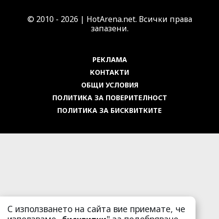
© 2010 - 2026 | HotArena.net. Всички права
запазени.
РЕКЛАМА
КОНТАКТИ
ОБЩИ УСЛОВИЯ
ПОЛИТИКА ЗА ПОВЕРИТЕЛНОСТ
ПОЛИТИКА ЗА БИСКВИТКИТЕ
С използването на сайта вие приемате, че