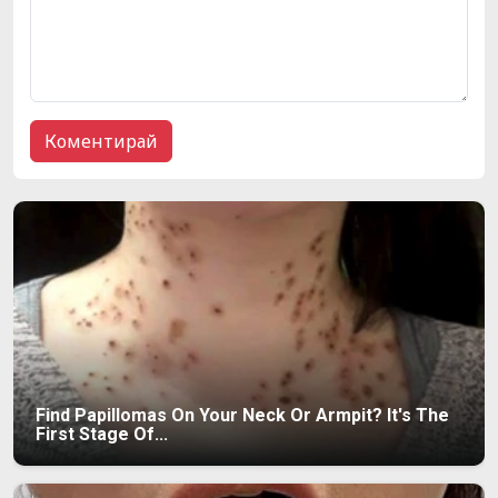
Find Papillomas On Your Neck Or Armpit? It's The
First Stage Of...