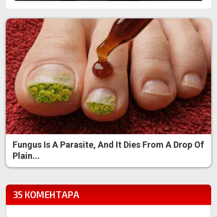
Fungus Is A Parasite, And It Dies From A Drop Of
Plain...
35 КОМЕНТАРА