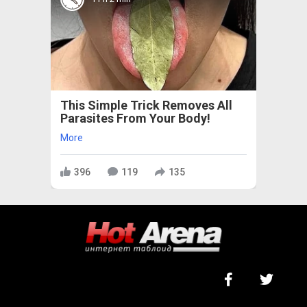
This Simple Trick Removes All
Parasites From Your Body!
More
396
119
135