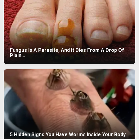
Fungus Is A Parasite, And It Dies From A Drop Of
Plain...
5 Hidden Signs You Have Worms Inside Your Body