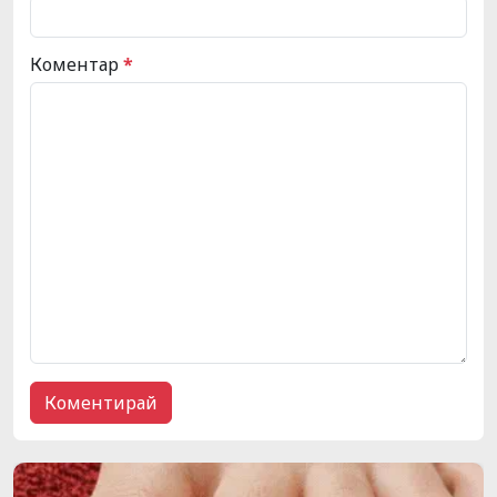
Коментар
*